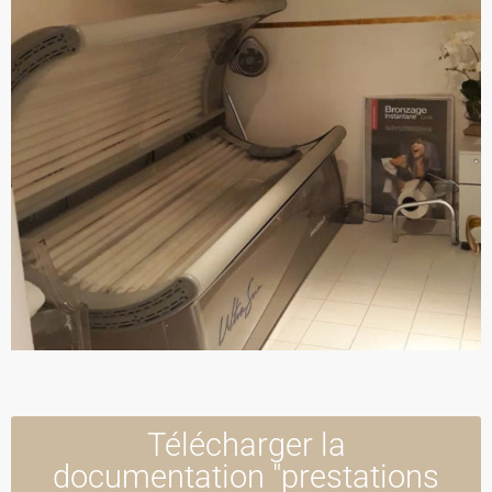
Télécharger la
documentation "prestations