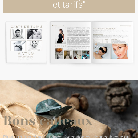
et tarifs"
Bons cadeaux
Plusieurs fois chaque année, l’occasion est donnée à ceux qui