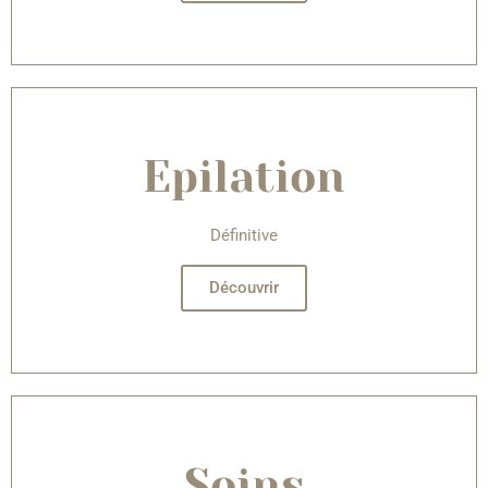
Epilation
Définitive
Découvrir
Soins