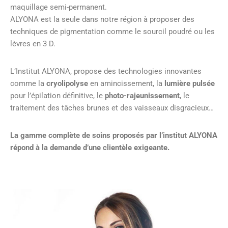
maquillage semi-permanent.
ALYONA est la seule dans notre région à proposer des
techniques de pigmentation comme le sourcil poudré ou les
lèvres en 3 D.
L’Institut ALYONA, propose des technologies innovantes
comme la
cryolipolyse
en amincissement, la
lumière pulsée
pour l’épilation définitive, le
photo-rajeunissement
, le
traitement des tâches brunes et des vaisseaux disgracieux…
La gamme complète de soins proposés par l’institut ALYONA
répond à la demande d’une clientèle exigeante.