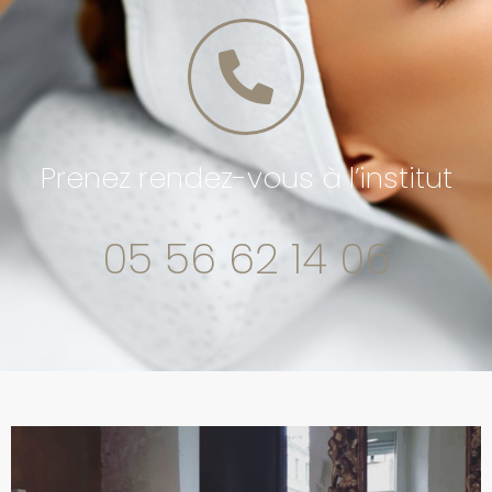
Prenez rendez-vous à l’institut
05 56 62 14 06