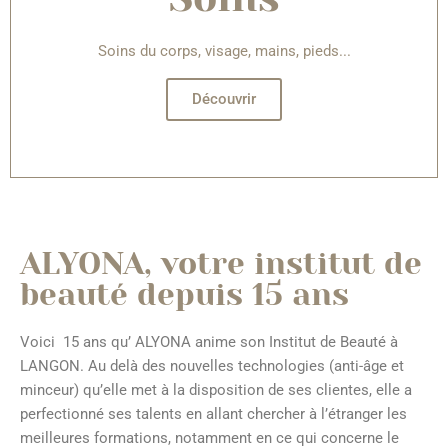
Soins du corps, visage, mains, pieds...
Découvrir
ALYONA, votre institut de
beauté depuis 15 ans
Voici 15 ans qu’ ALYONA anime son Institut de Beauté à
LANGON. Au delà des nouvelles technologies (anti-âge et
minceur) qu’elle met à la disposition de ses clientes, elle a
perfectionné ses talents en allant chercher à l’étranger les
meilleures formations, notamment en ce qui concerne le